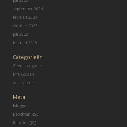
juli 2025
september 2024
februari 2024
oktober 2023
juli 2023
februari 2019
Categorieën
Geen categorie
Mrs Golden
onze-dames
Meta
Inloggen
Berichten
RSS
Reacties
RSS