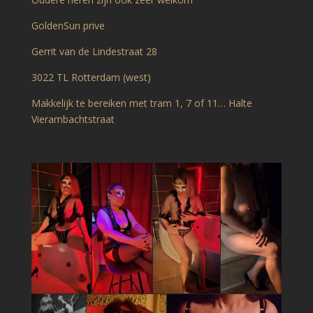
GoldenSun prive
Gerrit van de Lindestraat 28
3022 TL Rotterdam (west)
Makkelijk te bereiken met tram 1, 7 of 11… Halte
Vierambachtstraat