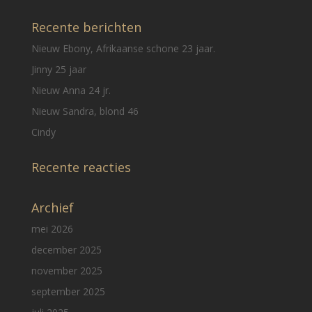
Recente berichten
Nieuw Ebony, Afrikaanse schone 23 jaar.
Jinny 25 jaar
Nieuw Anna 24 jr.
Nieuw Sandra, blond 46
Cindy
Recente reacties
Archief
mei 2026
december 2025
november 2025
september 2025