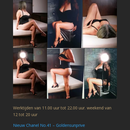
Werktijden van 11.00 uur tot 22.00 uur. weekend van
12 tot 20 uur
Nieuw Chanel No.41 – Goldensunprive