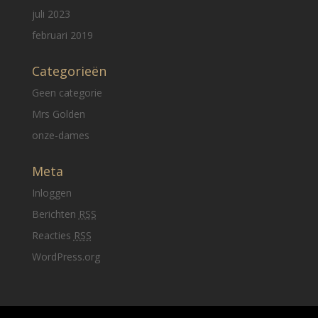
juli 2023
februari 2019
Categorieën
Geen categorie
Mrs Golden
onze-dames
Meta
Inloggen
Berichten
RSS
Reacties
RSS
WordPress.org