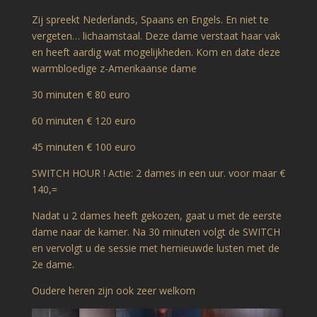
Zij spreekt Nederlands, Spaans en Engels. En niet te
vergeten… lichaamstaal. Deze dame verstaat haar vak
en heeft aardig wat mogelijkheden. Kom en date deze
warmbloedige z-Amerikaanse dame
30 minuten € 80 euro
60 minuten € 120 euro
45 minuten € 100 euro
SWITCH HOUR ! Actie: 2 dames in een uur. voor maar €
140,=
Nadat u 2 dames heeft gekozen, gaat u met de eerste
dame naar de kamer. Na 30 minuten volgt de SWITCH
en vervolgt u de sessie met hernieuwde lusten met de
2e dame.
Oudere heren zijn ook zeer welkom