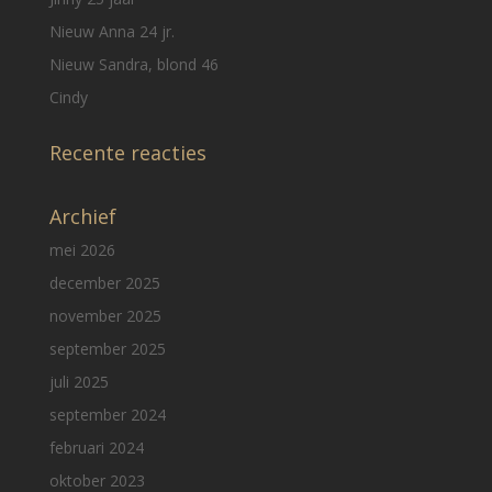
Nieuw Anna 24 jr.
Nieuw Sandra, blond 46
Cindy
Recente reacties
Archief
mei 2026
december 2025
november 2025
september 2025
juli 2025
september 2024
februari 2024
oktober 2023